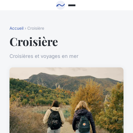
Accueil
› Croisière
Croisière
Croisières et voyages en mer