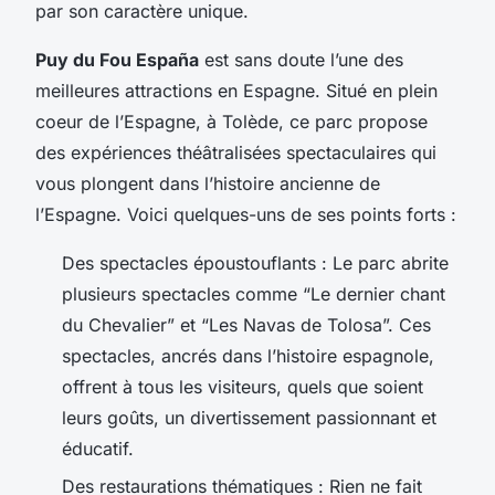
par son caractère unique.
Puy du Fou España
est sans doute l’une des
meilleures attractions en Espagne. Situé en plein
coeur de l’Espagne, à Tolède, ce parc propose
des expériences théâtralisées spectaculaires qui
vous plongent dans l’histoire ancienne de
l’Espagne. Voici quelques-uns de ses points forts :
Des spectacles époustouflants : Le parc abrite
plusieurs spectacles comme “Le dernier chant
du Chevalier” et “Les Navas de Tolosa”. Ces
spectacles, ancrés dans l’histoire espagnole,
offrent à tous les visiteurs, quels que soient
leurs goûts, un divertissement passionnant et
éducatif.
Des restaurations thématiques : Rien ne fait