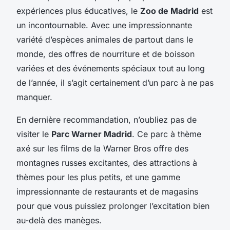
expériences plus éducatives, le
Zoo de Madrid
est
un incontournable. Avec une impressionnante
variété d’espèces animales de partout dans le
monde, des offres de nourriture et de boisson
variées et des événements spéciaux tout au long
de l’année, il s’agit certainement d’un parc à ne pas
manquer.
En dernière recommandation, n’oubliez pas de
visiter le
Parc Warner Madrid
. Ce parc à thème
axé sur les films de la Warner Bros offre des
montagnes russes excitantes, des attractions à
thèmes pour les plus petits, et une gamme
impressionnante de restaurants et de magasins
pour que vous puissiez prolonger l’excitation bien
au-delà des manèges.