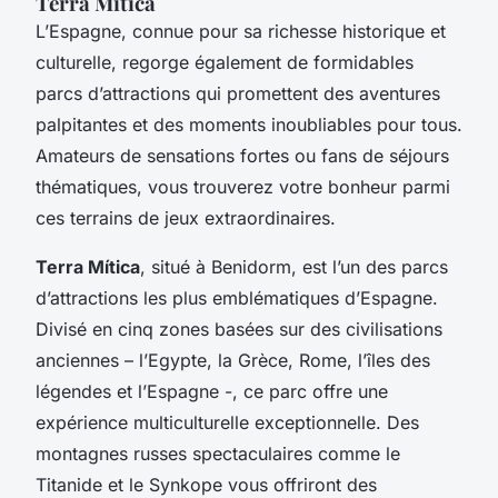
Terra Mítica
L’Espagne, connue pour sa richesse historique et
culturelle, regorge également de formidables
parcs d’attractions qui promettent des aventures
palpitantes et des moments inoubliables pour tous.
Amateurs de sensations fortes ou fans de séjours
thématiques, vous trouverez votre bonheur parmi
ces terrains de jeux extraordinaires.
Terra Mítica
, situé à Benidorm, est l’un des parcs
d’attractions les plus emblématiques d’Espagne.
Divisé en cinq zones basées sur des civilisations
anciennes – l’Egypte, la Grèce, Rome, l’îles des
légendes et l’Espagne -, ce parc offre une
expérience multiculturelle exceptionnelle. Des
montagnes russes spectaculaires comme le
Titanide et le Synkope vous offriront des