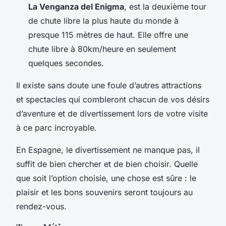
La Venganza del Enigma
, est la deuxième tour
de chute libre la plus haute du monde à
presque 115 mètres de haut. Elle offre une
chute libre à 80km/heure en seulement
quelques secondes.
Il existe sans doute une foule d’autres attractions
et spectacles qui combleront chacun de vos désirs
d’aventure et de divertissement lors de votre visite
à ce parc incroyable.
En Espagne, le divertissement ne manque pas, il
suffit de bien chercher et de bien choisir. Quelle
que soit l’option choisie, une chose est sûre : le
plaisir et les bons souvenirs seront toujours au
rendez-vous.