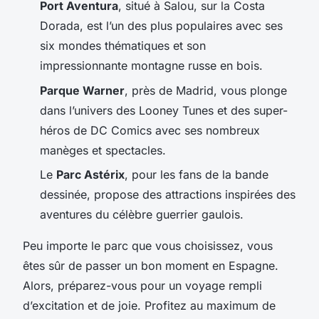
Port Aventura
, situé à Salou, sur la Costa
Dorada, est l’un des plus populaires avec ses
six mondes thématiques et son
impressionnante montagne russe en bois.
Parque Warner
, près de Madrid, vous plonge
dans l’univers des Looney Tunes et des super-
héros de DC Comics avec ses nombreux
manèges et spectacles.
Le
Parc Astérix
, pour les fans de la bande
dessinée, propose des attractions inspirées des
aventures du célèbre guerrier gaulois.
Peu importe le parc que vous choisissez, vous
êtes sûr de passer un bon moment en Espagne.
Alors, préparez-vous pour un voyage rempli
d’excitation et de joie. Profitez au maximum de