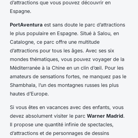
d’attractions que vous pouvez découvrir en
Espagne.
PortAventura
est sans doute le parc d’attractions
le plus populaire en Espagne. Situé à Salou, en
Catalogne, ce parc offre une multitude
d’attractions pour tous les âges. Avec ses six
mondes thématiques, vous pouvez voyager de la
Méditerranée à la Chine en un clin d’œil. Pour les
amateurs de sensations fortes, ne manquez pas le
Shambhala, l’un des montagnes russes les plus
hautes d’Europe.
Si vous êtes en vacances avec des enfants, vous
devez absolument visiter le parc
Warner Madrid
.
Il propose une quantité infinie de spectacles,
d’attractions et de personnages de dessins