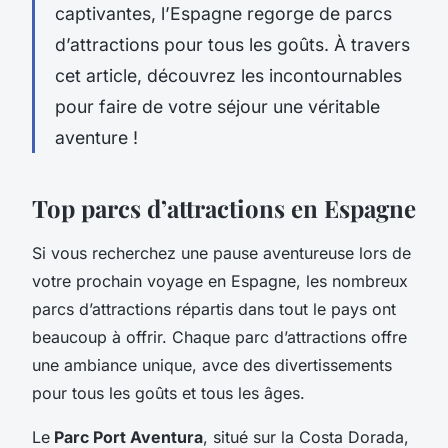
captivantes, l’Espagne regorge de parcs
d’attractions pour tous les goûts. À travers
cet article, découvrez les incontournables
pour faire de votre séjour une véritable
aventure !
Top parcs d’attractions en Espagne
Si vous recherchez une pause aventureuse lors de
votre prochain voyage en Espagne, les nombreux
parcs d’attractions répartis dans tout le pays ont
beaucoup à offrir. Chaque parc d’attractions offre
une ambiance unique, avce des divertissements
pour tous les goûts et tous les âges.
Le
Parc Port Aventura
, situé sur la Costa Dorada,