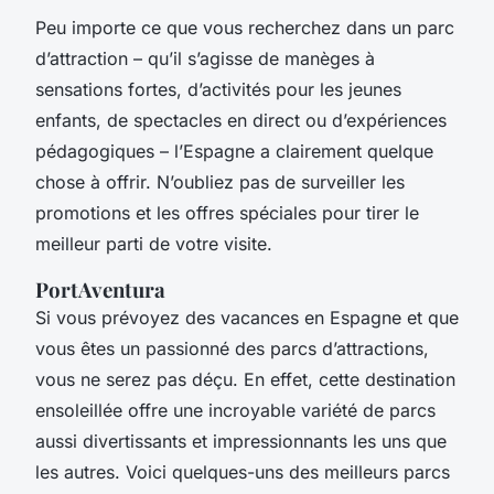
Peu importe ce que vous recherchez dans un parc
d’attraction – qu’il s’agisse de manèges à
sensations fortes, d’activités pour les jeunes
enfants, de spectacles en direct ou d’expériences
pédagogiques – l’Espagne a clairement quelque
chose à offrir. N’oubliez pas de surveiller les
promotions et les offres spéciales pour tirer le
meilleur parti de votre visite.
PortAventura
Si vous prévoyez des vacances en Espagne et que
vous êtes un passionné des parcs d’attractions,
vous ne serez pas déçu. En effet, cette destination
ensoleillée offre une incroyable variété de parcs
aussi divertissants et impressionnants les uns que
les autres. Voici quelques-uns des meilleurs parcs