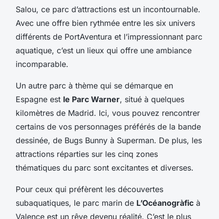
Salou, ce parc d’attractions est un incontournable.
Avec une offre bien rythmée entre les six univers
différents de PortAventura et l’impressionnant parc
aquatique, c’est un lieux qui offre une ambiance
incomparable.
Un autre parc à thème qui se démarque en
Espagne est
le Parc Warner
, situé à quelques
kilomètres de Madrid. Ici, vous pouvez rencontrer
certains de vos personnages préférés de la bande
dessinée, de Bugs Bunny à Superman. De plus, les
attractions réparties sur les cinq zones
thématiques du parc sont excitantes et diverses.
Pour ceux qui préfèrent les découvertes
subaquatiques, le parc marin de
L’Océanogràfic
à
Valence est un rêve devenu réalité. C’est le plus