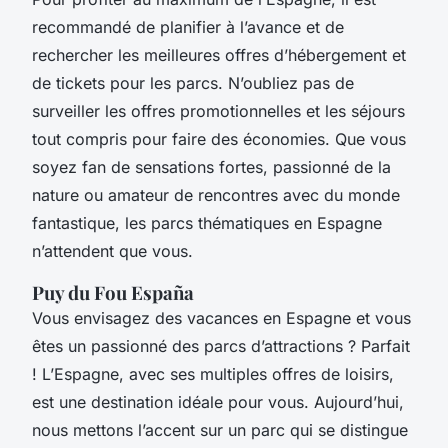
recommandé de planifier à l’avance et de
rechercher les meilleures offres d’hébergement et
de tickets pour les parcs. N’oubliez pas de
surveiller les offres promotionnelles et les séjours
tout compris pour faire des économies. Que vous
soyez fan de sensations fortes, passionné de la
nature ou amateur de rencontres avec du monde
fantastique, les parcs thématiques en Espagne
n’attendent que vous.
Puy du Fou España
Vous envisagez des vacances en Espagne et vous
êtes un passionné des parcs d’attractions ? Parfait
! L’Espagne, avec ses multiples offres de loisirs,
est une destination idéale pour vous. Aujourd’hui,
nous mettons l’accent sur un parc qui se distingue