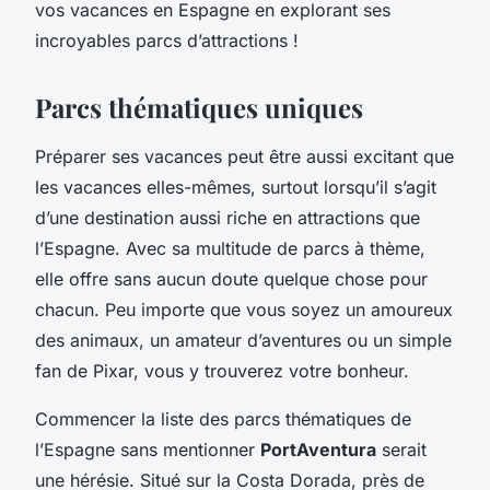
vos vacances en Espagne en explorant ses
incroyables parcs d’attractions !
Parcs thématiques uniques
Préparer ses vacances peut être aussi excitant que
les vacances elles-mêmes, surtout lorsqu’il s’agit
d’une destination aussi riche en attractions que
l’Espagne. Avec sa multitude de parcs à thème,
elle offre sans aucun doute quelque chose pour
chacun. Peu importe que vous soyez un amoureux
des animaux, un amateur d’aventures ou un simple
fan de Pixar, vous y trouverez votre bonheur.
Commencer la liste des parcs thématiques de
l’Espagne sans mentionner
PortAventura
serait
une hérésie. Situé sur la Costa Dorada, près de