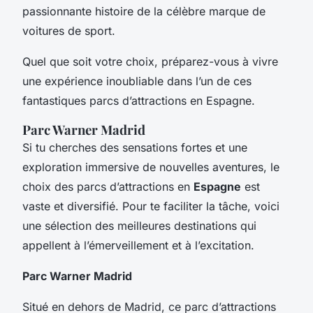
passionnante histoire de la célèbre marque de
voitures de sport.
Quel que soit votre choix, préparez-vous à vivre
une expérience inoubliable dans l’un de ces
fantastiques parcs d’attractions en Espagne.
Parc Warner Madrid
Si tu cherches des sensations fortes et une
exploration immersive de nouvelles aventures, le
choix des parcs d’attractions en
Espagne
est
vaste et diversifié. Pour te faciliter la tâche, voici
une sélection des meilleures destinations qui
appellent à l’émerveillement et à l’excitation.
Parc Warner Madrid
Situé en dehors de Madrid, ce parc d’attractions