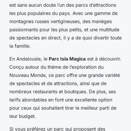
est sans aucun doute l’un des parcs d’attractions
les plus populaires du pays. Avec une gamme de
montagnes russes vertigineuses, des manèges
passionnants pour les plus petits, et une multitude
de spectacles en direct, il y a de quoi divertir toute
la famille.
En Andalousie, le
Parc Isla Magica
est à découvrir.
Conçu autour du thème de l’exploration du
Nouveau Monde, ce parc offre une grande variété
de spectacles et de attractions, ainsi que de
nombreux restaurants et boutiques. De plus, ses
tarifs abordables en font une excellente option
pour ceux qui souhaitent tirer le meilleur parti de
leur budget.
Si vous préférez un parc qui proposent des