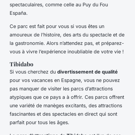
spectaculaires, comme celle au Puy du Fou
España.
Ce parc est fait pour vous si vous êtes un
amoureux de l’histoire, des arts du spectacle et de
la gastronomie. Alors n’attendez pas, et préparez-
vous à vivre l’expérience inoubliable de votre vie !
Tibidabo
Si vous cherchez du
divertissement de qualité
pour vos vacances en Espagne, vous ne pouvez
pas manquer de visiter les parcs d’attractions
atypiques que ce pays a à offrir. Ces parcs offrent
une variété de manèges excitants, des attractions
fascinantes et des spectacles en direct qui sont
parfait pour tous les âges.