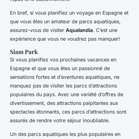
En bref, si vous planifiez un voyage en Espagne et
que vous êtes un amateur de parcs aquatiques,
assurez-vous de visiter
Aqualandia
. C’est une
expérience que vous ne voudrez pas manquer!
Siam Park
Si vous planifiez vos prochaines vacances en
Espagne et que vous êtes un passionné de
sensations fortes et d’aventures aquatiques, ne
manquez pas de visiter les parcs d’attractions
populaires du pays. Avec une variété d’offres de
divertissement, des attractions palpitantes aux
spectacles étonnants, ces parcs d’attractions sont
assurés de rendre votre séjour inoubliable.
Un des parcs aquatiques les plus populaires en