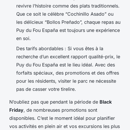
revivre l’histoire comme des plats traditionnels.
Que ce soit le célèbre “Cochinillo Asado” ou
les délicieux “Bollos Preñado”, chaque repas au
Puy du Fou España est toujours une expérience
en soi.
Des tarifs abordables : Si vous êtes à la
recherche d’un excellent rapport qualité-prix, le
Puy du Fou España est le lieu idéal. Avec des
forfaits spéciaux, des promotions et des offres
pour les résidents, visiter le parc ne nécessite
pas de casser votre tirelire.
N’oubliez pas que pendant la période de
Black
Friday
, de nombreuses promotions sont
disponibles. C’est le moment idéal pour planifier
vos activités en plein air et vos excursions les plus