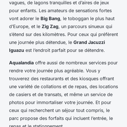
vagues, de lagons tranquilles et d’aires de jeux
pour enfants. Les amateurs de sensations fortes
vont adorer le
Big Bang
, le toboggan le plus haut
d’Europe, et le
Zig Zag
, un parcours sinueux qui
s’étend sur des kilomètres. Pour ceux qui préfèrent
une journée plus détendue, le
Grand Jacuzzi
Iguazu
est l’endroit parfait pour se détendre.
Aqualandia
offre aussi de nombreux services pour
rendre votre journée plus agréable. Vous y
trouverez des restaurants et des kiosques offrant
une variété de collations et de repas, des locations
de casiers et de transats, et même un service de
photos pour immortaliser votre journée. Et pour
ceux qui recherchent un séjour tout compris, le
parc propose des forfaits qui incluent l’entrée, le
repas et le stationnement.