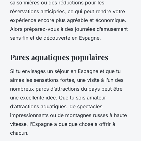
saisonnières ou des réductions pour les
réservations anticipées, ce qui peut rendre votre
expérience encore plus agréable et économique.
Alors préparez-vous à des journées d’amusement
sans fin et de découverte en Espagne.
Parcs aquatiques populaires
Si tu envisages un séjour en Espagne et que tu
aimes les sensations fortes, une visite à l’un des
nombreux parcs d’attractions du pays peut être
une excellente idée. Que tu sois amateur
d’attractions aquatiques, de spectacles
impressionnants ou de montagnes russes à haute
vitesse, l’Espagne a quelque chose à offrir à
chacun.