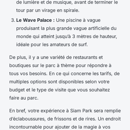
de lumière et de musique, avant de terminer le
tour par un virage en spirale.
Le Wave Palace :
Une piscine à vague
produisant la plus grande vague artificielle du
monde qui atteint jusqu’à 3 mètres de hauteur,
idéale pour les amateurs de surf.
De plus, il y a une variété de restaurants et
boutiques sur le parc à thème pour répondre à
tous vos besoins. En ce qui concerne les tarifs, de
multiples options sont disponibles selon votre
budget et le type de visite que vous souhaitez
faire au parc.
En bref, votre expérience à Siam Park sera remplie
d’éclaboussures, de frissons et de rires. Un endroit
incontournable pour ajouter de la magie à vos