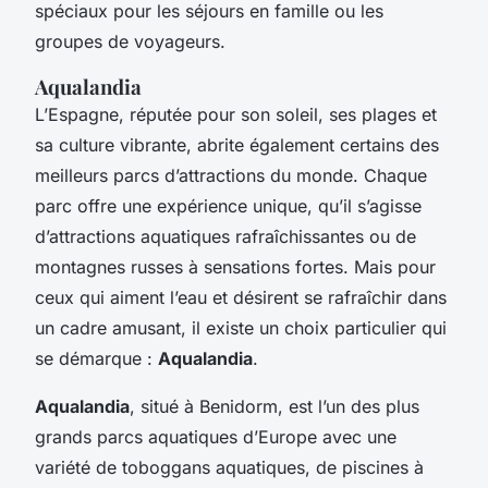
spéciaux pour les séjours en famille ou les
groupes de voyageurs.
Aqualandia
L’Espagne, réputée pour son soleil, ses plages et
sa culture vibrante, abrite également certains des
meilleurs parcs d’attractions du monde. Chaque
parc offre une expérience unique, qu’il s’agisse
d’attractions aquatiques rafraîchissantes ou de
montagnes russes à sensations fortes. Mais pour
ceux qui aiment l’eau et désirent se rafraîchir dans
un cadre amusant, il existe un choix particulier qui
se démarque :
Aqualandia
.
Aqualandia
, situé à Benidorm, est l’un des plus
grands parcs aquatiques d’Europe avec une
variété de toboggans aquatiques, de piscines à