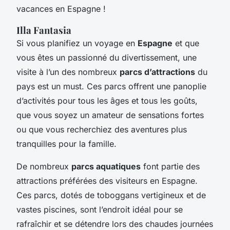
vacances en Espagne !
Illa Fantasia
Si vous planifiez un voyage en
Espagne
et que
vous êtes un passionné du divertissement, une
visite à l’un des nombreux
parcs d’attractions
du
pays est un must. Ces parcs offrent une panoplie
d’activités pour tous les âges et tous les goûts,
que vous soyez un amateur de sensations fortes
ou que vous recherchiez des aventures plus
tranquilles pour la famille.
De nombreux
parcs aquatiques
font partie des
attractions préférées des visiteurs en Espagne.
Ces parcs, dotés de toboggans vertigineux et de
vastes piscines, sont l’endroit idéal pour se
rafraîchir et se détendre lors des chaudes journées