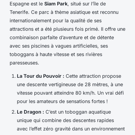
Espagne est le
Siam Park
, situé sur l’île de
Tenerife. Ce parc à thème asiatique est reconnu
internationalement pour la qualité de ses
attractions et a été plusieurs fois primé. Il offre une
combinaison parfaite d’aventure et de détente
avec ses piscines à vagues artificielles, ses
toboggans à haute vitesse et ses rivières
paresseuses.
La Tour du Pouvoir :
Cette attraction propose
une descente vertigineuse de 28 mètres, à une
vitesse pouvant atteindre 80 km/h. Un vrai défi
pour les amateurs de sensations fortes !
Le Dragon :
C’est un toboggan aquatique
unique qui combine des descentes rapides
avec l’effet zéro gravité dans un environnement