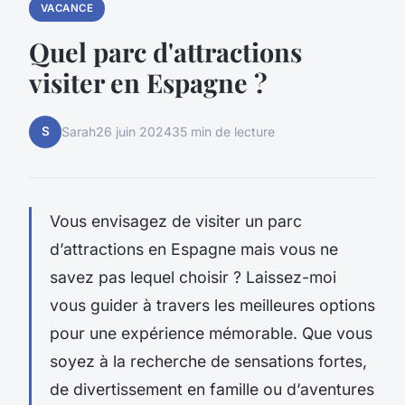
VACANCE
Quel parc d'attractions
visiter en Espagne ?
S
Sarah
26 juin 2024
35 min de lecture
Vous envisagez de visiter un parc
d’attractions en Espagne mais vous ne
savez pas lequel choisir ? Laissez-moi
vous guider à travers les meilleures options
pour une expérience mémorable. Que vous
soyez à la recherche de sensations fortes,
de divertissement en famille ou d’aventures