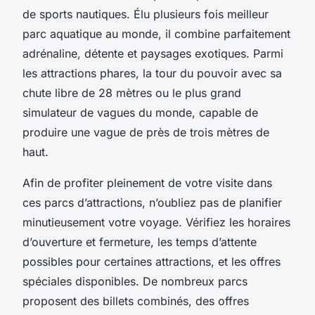
de sports nautiques. Élu plusieurs fois meilleur
parc aquatique au monde, il combine parfaitement
adrénaline, détente et paysages exotiques. Parmi
les attractions phares, la tour du pouvoir avec sa
chute libre de 28 mètres ou le plus grand
simulateur de vagues du monde, capable de
produire une vague de près de trois mètres de
haut.
Afin de profiter pleinement de votre visite dans
ces parcs d’attractions, n’oubliez pas de planifier
minutieusement votre voyage. Vérifiez les horaires
d’ouverture et fermeture, les temps d’attente
possibles pour certaines attractions, et les offres
spéciales disponibles. De nombreux parcs
proposent des billets combinés, des offres