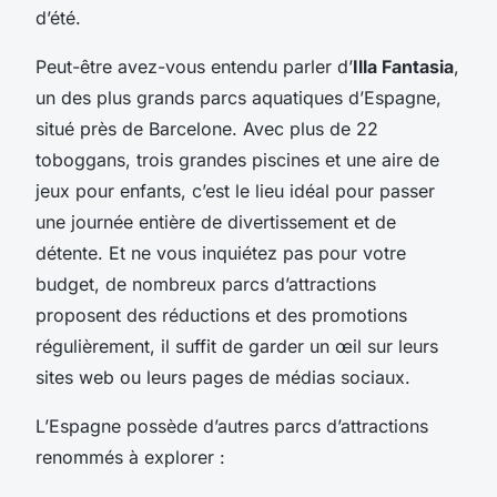
d’été.
Peut-être avez-vous entendu parler d’
Illa Fantasia
,
un des plus grands parcs aquatiques d’Espagne,
situé près de Barcelone. Avec plus de 22
toboggans, trois grandes piscines et une aire de
jeux pour enfants, c’est le lieu idéal pour passer
une journée entière de divertissement et de
détente. Et ne vous inquiétez pas pour votre
budget, de nombreux parcs d’attractions
proposent des réductions et des promotions
régulièrement, il suffit de garder un œil sur leurs
sites web ou leurs pages de médias sociaux.
L’Espagne possède d’autres parcs d’attractions
renommés à explorer :