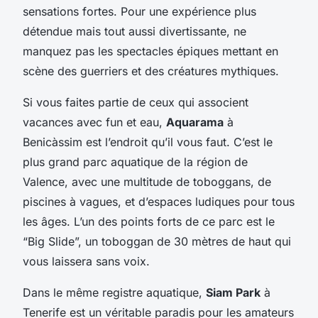
sensations fortes. Pour une expérience plus
détendue mais tout aussi divertissante, ne
manquez pas les spectacles épiques mettant en
scène des guerriers et des créatures mythiques.
Si vous faites partie de ceux qui associent
vacances avec fun et eau,
Aquarama
à
Benicàssim est l’endroit qu’il vous faut. C’est le
plus grand parc aquatique de la région de
Valence, avec une multitude de toboggans, de
piscines à vagues, et d’espaces ludiques pour tous
les âges. L’un des points forts de ce parc est le
“Big Slide”, un toboggan de 30 mètres de haut qui
vous laissera sans voix.
Dans le même registre aquatique,
Siam Park
à
Tenerife est un véritable paradis pour les amateurs