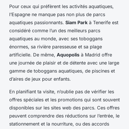
Pour ceux qui préfèrent les activités aquatiques,
l’Espagne ne manque pas non plus de parcs
aquatiques passionnants.
Siam Park
à Tenerife est
considéré comme l’un des meilleurs parcs
aquatiques au monde, avec ses toboggans
énormes, sa rivière paresseuse et sa plage
artificielle. De même,
Aquopolis
à Madrid offre
une journée de plaisir et de détente avec une large
gamme de toboggans aquatiques, de piscines et
d’aires de jeux pour enfants.
En planifiant ta visite, n’oublie pas de vérifier les
offres spéciales et les promotions qui sont souvent
disponibles sur les sites web des parcs. Ces offres
peuvent comprendre des réductions sur l’entrée, le
stationnement et la nourriture, ou des accords