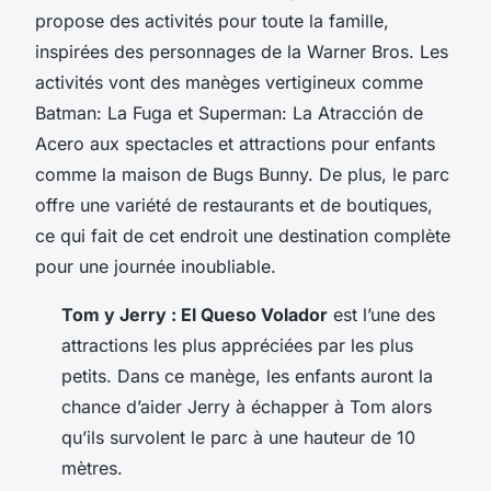
propose des activités pour toute la famille,
inspirées des personnages de la Warner Bros. Les
activités vont des manèges vertigineux comme
Batman: La Fuga et Superman: La Atracción de
Acero aux spectacles et attractions pour enfants
comme la maison de Bugs Bunny. De plus, le parc
offre une variété de restaurants et de boutiques,
ce qui fait de cet endroit une destination complète
pour une journée inoubliable.
Tom y Jerry : El Queso Volador
est l’une des
attractions les plus appréciées par les plus
petits. Dans ce manège, les enfants auront la
chance d’aider Jerry à échapper à Tom alors
qu’ils survolent le parc à une hauteur de 10
mètres.