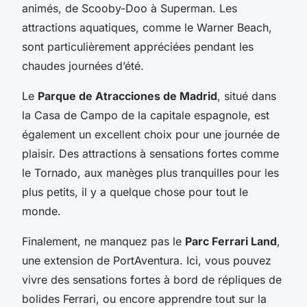
animés, de Scooby-Doo à Superman. Les
attractions aquatiques, comme le Warner Beach,
sont particulièrement appréciées pendant les
chaudes journées d’été.
Le
Parque de Atracciones de Madrid
, situé dans
la Casa de Campo de la capitale espagnole, est
également un excellent choix pour une journée de
plaisir. Des attractions à sensations fortes comme
le Tornado, aux manèges plus tranquilles pour les
plus petits, il y a quelque chose pour tout le
monde.
Finalement, ne manquez pas le
Parc Ferrari Land
,
une extension de PortAventura. Ici, vous pouvez
vivre des sensations fortes à bord de répliques de
bolides Ferrari, ou encore apprendre tout sur la