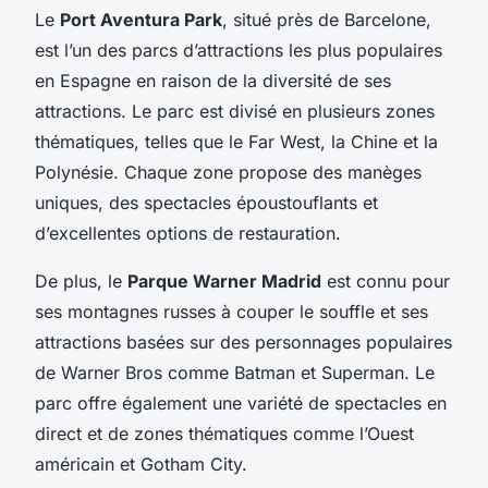
Le
Port Aventura Park
, situé près de Barcelone,
est l’un des parcs d’attractions les plus populaires
en Espagne en raison de la diversité de ses
attractions. Le parc est divisé en plusieurs zones
thématiques, telles que le Far West, la Chine et la
Polynésie. Chaque zone propose des manèges
uniques, des spectacles époustouflants et
d’excellentes options de restauration.
De plus, le
Parque Warner Madrid
est connu pour
ses montagnes russes à couper le souffle et ses
attractions basées sur des personnages populaires
de Warner Bros comme Batman et Superman. Le
parc offre également une variété de spectacles en
direct et de zones thématiques comme l’Ouest
américain et Gotham City.