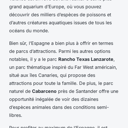
grand aquarium d’Europe, où vous pouvez
découvrir des milliers d’espèces de poissons et
d’autres créatures aquatiques issues de tous les
océans du monde.
Bien sûr, l’Espagne a bien plus à offrir en termes
de parcs d’attractions. Parmi les autres options
notables, il y a le parc
Rancho Texas Lanzarote
,
un parc thématique inspiré du Far West américain,
situé aux îles Canaries, qui propose des
attractions pour toute la famille. De plus, le parc
naturel de
Cabarceno
près de Santander offre une
opportunité inégalée de voir des dizaines
d’espèces animales dans des conditions semi-
libres.
Pour profiter au maximum de l’Espagne, il est